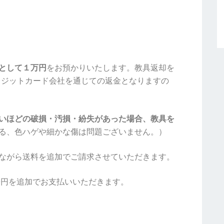
として１万円
をお預かりいたします。教具返却を
レジットカード会社を通じての返金となりますの
いほどの破損・汚損・紛失があった場合、教具を
る、色ハゲや細かな傷は問題ございません。）
ながら送料を追加でご請求させていただきます。
0円を追加でお支払いいただきます。