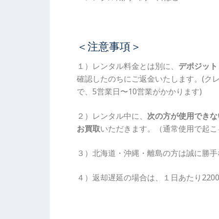
＜注意事項＞
１）レンタル料金とは別に、
デポジット
確認したのちにご返金いたします。(ク
で、5営業日〜10営業がかかります)
２）レンタル中に、
次の方が使用できな
お買取
いただきます。（通常使用で起こ
３）北海道・沖縄・離島の方は誠に勝手
４）返却遅延の場合は、１日あたり220