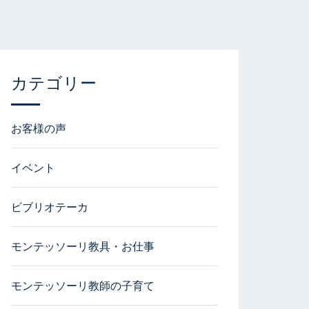
カテゴリー
お客様の声
イベント
ビブリオテーカ
モンテッソーリ教具・お仕事
モンテッソーリ教師の子育て