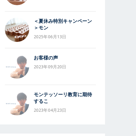
＜夏休み特別キャンペーン
＞モン
2025年06月13日
お客様の声
2023年09月20日
モンテッソーリ教育に期待
するこ
2023年04月23日