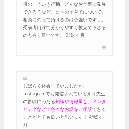
供のこういう行動、どんなお仕事に発展
できる？など。日々の子育てについて、
相談にのって頂けるのは心強いですし、
受講者目線で分かりやすく教えて下さる
のも有り難いです。 2歳4ヶ月
しばらく休会していましたが、
Instagramでも発信されているえり先生
の多岐にわたる
知識や情報量と、メンタ
リングなどで色々なお話をご相談
できる
ことがとても良いと思います！ 4歳9ヶ
月