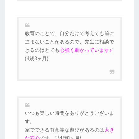
教育のことで、自分だけで考えても前に
進まないことがあるので、先生に相談で
きるのはとても
心強く助かっています♪
”
(4歳3ヶ月)
いつも楽しい時間をありがとうございま
す。
家でできる有意義な遊びがあるのは
大き
な安心
です。” (4歳8ヶ月)