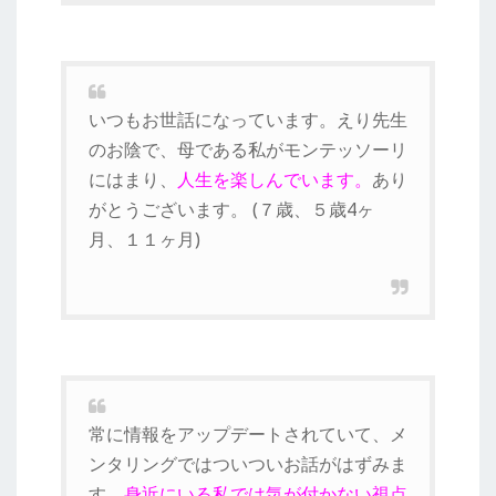
いつもお世話になっています。えり先生
のお陰で、母である私がモンテッソーリ
にはまり、
人生を楽しんでいます。
あり
がとうございます。 (７歳、５歳4ヶ
月、１１ヶ月)
常に情報をアップデートされていて、メ
ンタリングではついついお話がはずみま
す。
身近にいる私では気が付かない視点