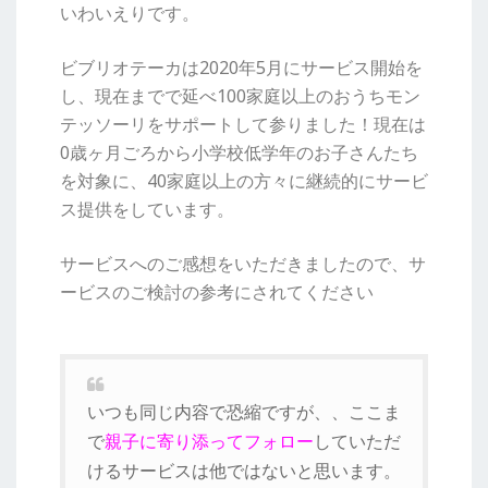
いわいえりです。
ビブリオテーカは2020年5月にサービス開始を
し、現在までで延べ100家庭以上のおうちモン
テッソーリをサポートして参りました！現在は
0歳ヶ月ごろから小学校低学年のお子さんたち
を対象に、40家庭以上の方々に継続的にサービ
ス提供をしています。
サービスへのご感想をいただきましたので、サ
ービスのご検討の参考にされてください
いつも同じ内容で恐縮ですが、、ここま
で
親子に寄り添ってフォロー
していただ
けるサービスは他ではないと思います。