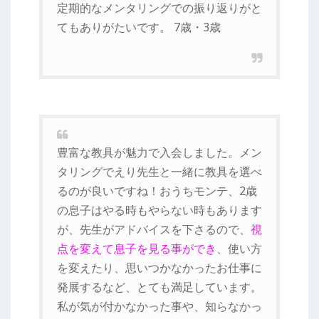
定期的なメンタリングでの振り返りがと
てもありがたいです。 7歳・3歳
豊富な教具が魅力で入会しました。メン
タリングでえり先生と一緒に教具を選べ
るのが良いですね！おうちモンテ、2歳
の息子はやる時もやらない時もあります
が、先生がアドバイスを下さるので、
視
点を変えて息子を見る事ができ
、使い方
を変えたり、思いつかなかったお仕事に
発展するなど、とても満足しています。
私が気が付かなかった事や、知らなかっ