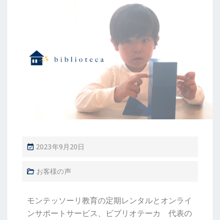
2023年9月20日
お客様の声
モンテッソーリ教育の定期レンタルとオンライ
ンサポートサービス、ビブリオテーカ 代表の