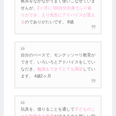
教具をなかなかうまく使いこなせていま
せんが、
2ヶ月に1回自分自身でふり返
りができ、えり先生にアドバイスが貰え
る
のでありがたいです。 8歳
自分のペースで、モンテッソーリ教育が
できて、いろいろとアドバイスをしてい
なだき、
勉強もできてとても満足
してい
ます。 4歳2ヶ月
玩具を、借りることを通して
子どものこ