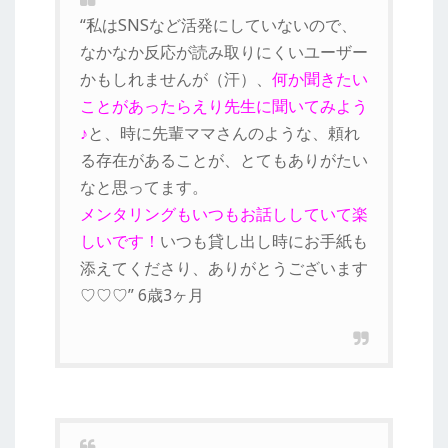
“私はSNSなど活発にしていないので、
なかなか反応が読み取りにくいユーザー
かもしれませんが（汗）、
何か聞きたい
ことがあったらえり先生に聞いてみよう
♪
と、時に先輩ママさんのような、頼れ
る存在があることが、とてもありがたい
なと思ってます。
メンタリングもいつもお話ししていて楽
しいです！
いつも貸し出し時にお手紙も
添えてくださり、ありがとうございます
♡♡♡” 6歳3ヶ月