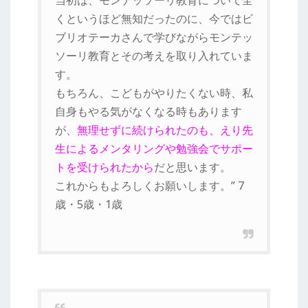
くというほど無知だったのに、今ではビ
ブリオテーカさんで学びながらモンテッ
ソーリ教育とその考えを取り入れていま
す。
もちろん、こどもがやりたくない時、私
自身もやる気がなくなる時もあります
が、
無理せずに続けられたのも、えり先
生によるメンタリングや勉強会でサポー
トを受けられたから
だと思います。
これからもよろしくお願いします。” 7
歳・5歳・1歳