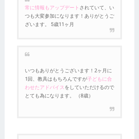
常に情報もアップデート
されていて、い
つも大変参加になります！ありがとうご
ざいます。 5歳11ヶ月
いつもありがとうございます！2ヶ月に
1回、教具はもちろんですが
子どもに合
わせたアドバイス
をしていただけるので
とても為になります。 （8歳）