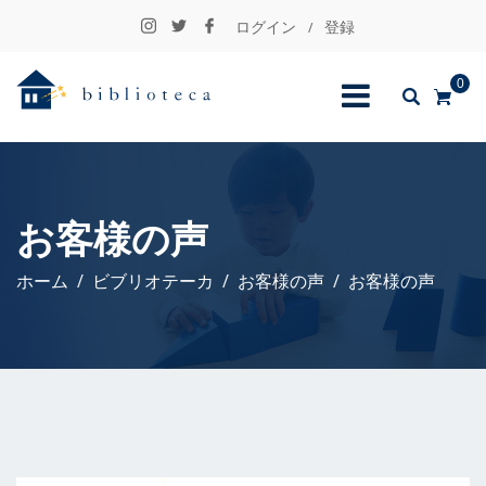
ログイン
登録
/
0
お客様の声
ホーム
ビブリオテーカ
お客様の声
お客様の声