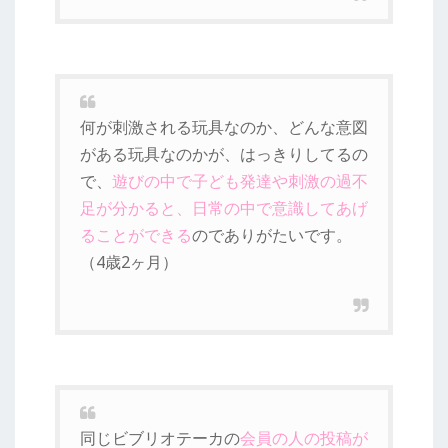
何が刺激される玩具なのか、どんな意図
がある玩具なのかが、はっきりしてるの
で、
遊びの中で子ども発達や刺激の過不
足が分かると、日常の中で意識してあげ
ることができる
のでありがたいです。
（4歳2ヶ月）
同じビブリオテーカの
会員の人の投稿が