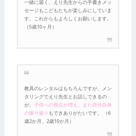
一緒に届く、えり先生からの手書きメッ
セージもこどもたちが楽しみにしていま
す。これからもよろしくお願いします。
（5歳10ヶ月）
教具のレンタルはもちろんですが、メン
タリングでえり先生とお話しできるの
が、
子供への視点が増え、また自分自身
の振り返り
もできありがたいです。 （6
歳2か月、2歳10か月）