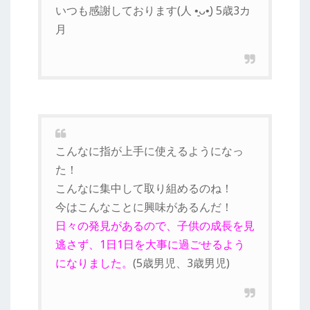
いつも感謝しております(⁠人⁠ ⁠•͈⁠ᴗ⁠•͈⁠) 5歳3カ
月
こんなに指が上手に使えるようになっ
た！
こんなに集中して取り組めるのね！
今はこんなことに興味があるんだ！
日々の発見があるので、子供の成長を見
逃さず、1日1日を大事に過ごせるよう
になりました。
(5歳男児、3歳男児)