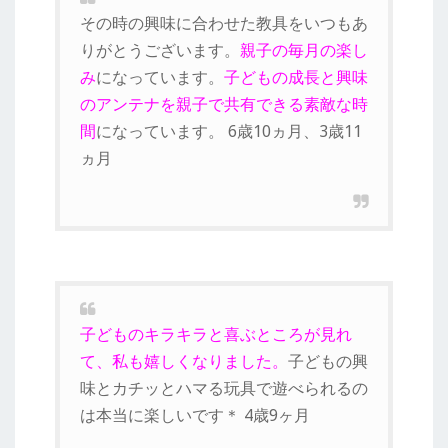
その時の興味に合わせた教具をいつもあ
りがとうございます。
親子の毎月の楽し
み
になっています。
子どもの成長と興味
のアンテナを親子で共有できる素敵な時
間
になっています。 6歳10ヵ月、3歳11
ヵ月
子どものキラキラと喜ぶところが見れ
て、私も嬉しくなりました。
子どもの興
味とカチッとハマる玩具で遊べられるの
は本当に楽しいです＊ 4歳9ヶ月