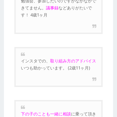
勉強会、参加したいのですがなかなかで
きてません。
議事録
などありがたいで
す！ 4歳1ヶ月
インスタでの、
取り組み方のアドバイス
いつも助かっています。 (2歳11ヶ月)
下の子のことも一緒に相談
に乗って頂き