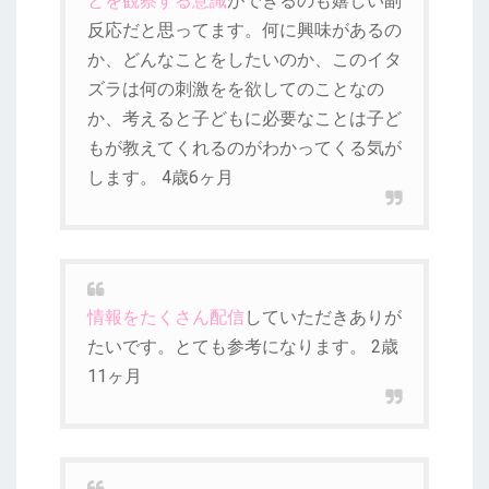
とを観察する意識
ができるのも嬉しい副
反応だと思ってます。何に興味があるの
か、どんなことをしたいのか、このイタ
ズラは何の刺激をを欲してのことなの
か、考えると子どもに必要なことは子ど
もが教えてくれるのがわかってくる気が
します。 4歳6ヶ月
情報をたくさん配信
していただきありが
たいです。とても参考になります。 2歳
11ヶ月