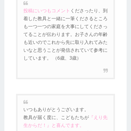
投稿にいつもコメント
くださったり、到
着した教具と一緒に一筆くださるところ
も一つ一つの家庭を大事にしてくださっ
てることが伝わります。お子さんの年齢
も近いのでこれから先に取り入れてみた
いなと思うことが発信されていて参考に
しています。 （6歳、3歳）
いつもありがとうございます。
教具が届く度に、こどもたちが
『えり先
生からだ！』と喜んでます。