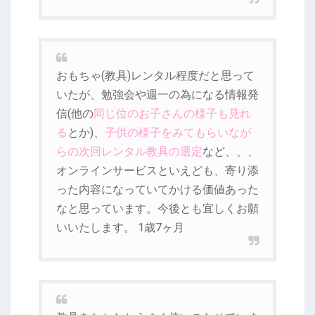
おもちゃ(教具)レンタル程度だと思って
いたが、勉強会や週一の為になる情報発
信(他の
同じ位のお子さんの様子も見れ
る
とか)、
子供の様子をみてもらいなが
らの次回レンタル教具の選定
など、、、
オンラインサービスといえども、寄り添
った内容になっていてかける価値あった
なと思っています。今後とも宜しくお願
いいたします。 1歳7ヶ月