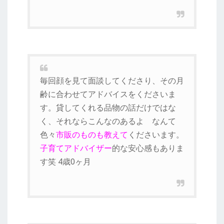
毎回顔を見て面談してくださり、その月
齢に合わせてアドバイスをくださいま
す。貸してくれる品物の話だけではな
く、それならこんなのあるよ なんて
色々
市販のものも教えて
くださいます。
子育てアドバイザー
的な安心感もありま
す笑 4歳0ヶ月