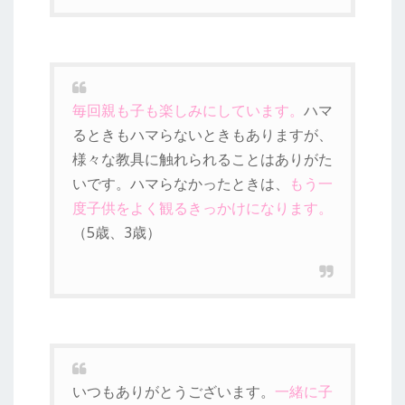
毎回親も子も楽しみにしています。
ハマ
るときもハマらないときもありますが、
様々な教具に触れられることはありがた
いです。ハマらなかったときは、
もう一
度子供をよく観るきっかけになります。
（5歳、3歳）
いつもありがとうございます。
一緒に子