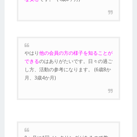
やはり
他の会員の方の様子を知ることが
できる
のはありがたいです。日々の過ご
し方、活動の参考になります。 (6歳8か
月、3歳4か月)