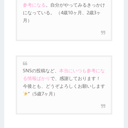
参考になる
。自分がやってみるきっかけ
になっている。 （4歳10ヶ月、2歳3ヶ
月）
SNSの投稿など、
本当にいつも参考にな
る情報ばかり
で、感謝しております！
今後とも、どうぞよろしくお願いします
”（5歳7ヶ月）