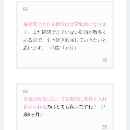
毎週配信される情報は大変勉強になりま
す
。まだ確認できていない動画が数多く
あるので、引き続き勉強していきたいと
思います。 （1歳11ヶ月）
発達の段階に応じて定期的に教具を入れ
替えられる
のはとても良いですね！ （1
歳9ヶ月）