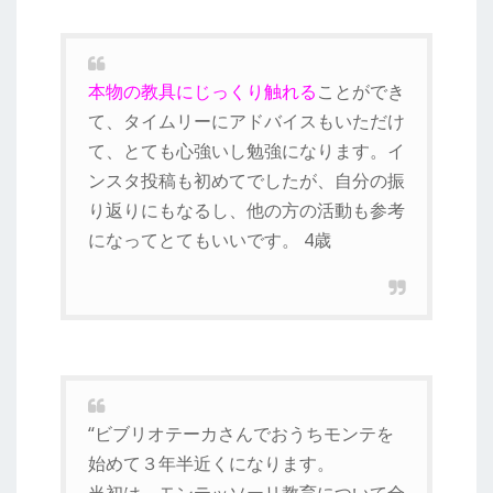
本物の教具にじっくり触れる
ことができ
て、タイムリーにアドバイスもいただけ
て、とても心強いし勉強になります。イ
ンスタ投稿も初めてでしたが、自分の振
り返りにもなるし、他の方の活動も参考
になってとてもいいです。 4歳
“ビブリオテーカさんでおうちモンテを
始めて３年半近くになります。
当初は、モンテッソーリ教育について全