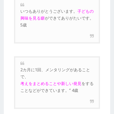
いつもありがとうございます。
子どもの
興味を見る癖
ができてありがたいです。
5歳
2カ月に1回、メンタリングがあること
で、
考えをまとめることや新しい発見
をする
ことなどができています。” 4歳