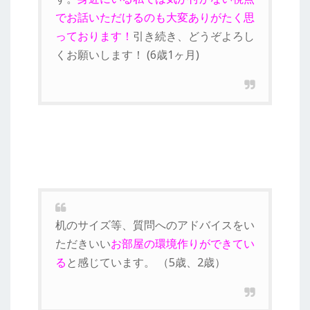
でお話いただけるのも大変ありがたく思
っております！
引き続き、どうぞよろし
くお願いします！ (6歳1ヶ月)
机のサイズ等、質問へのアドバイスをい
ただきいい
お部屋の環境作りができてい
る
と感じています。 （5歳、2歳）