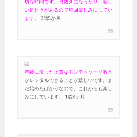
切な時間です。息抜きになったり、新し
い気付きがあるので毎回楽しみにしてい
ます。
2歳5か月
年齢に沿った上質なモンテッソーリ教具
がレンタルできることが嬉しいです。ま
だ始めたばかりなので、これからも楽し
みにしています。 1歳8ヶ月