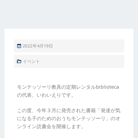
2022年4月19日
イベント
モンテッソーリ教具の定期レンタルbiblioteca
の代表、いわいえりです。
この度、今年３月に発売された書籍「発達が気
になる子のためのおうちモンテッソーリ」のオ
ンライン読書会を開催します。