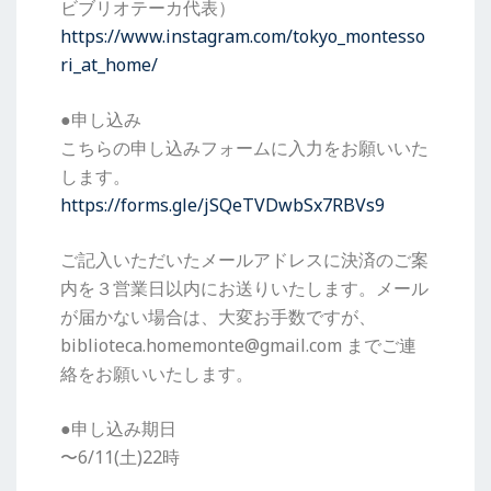
ビブリオテーカ代表）
https://www.instagram.com/tokyo_montesso
ri_at_home/
●申し込み
こちらの申し込みフォームに入力をお願いいた
します。
https://forms.gle/jSQeTVDwbSx7RBVs9
ご記入いただいたメールアドレスに決済のご案
内を３営業日以内にお送りいたします。メール
が届かない場合は、大変お手数ですが、
biblioteca.homemonte@gmail.com までご連
絡をお願いいたします。
●申し込み期日
〜6/11(土)22時