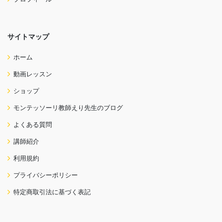
サイトマップ
ホーム
動画レッスン
ショップ
モンテッソーリ教師えり先生のブログ
よくある質問
講師紹介
利用規約
プライバシーポリシー
特定商取引法に基づく表記