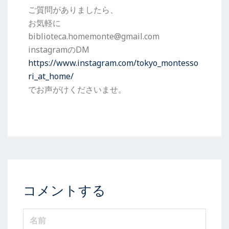
ご質問がありましたら、
お気軽に
biblioteca.homemonte@gmail.com
instagramのDM
https://www.instagram.com/tokyo_montesso
ri_at_home/
でお声がけくださいませ。
コメントする