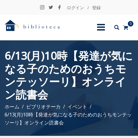
ログイン
登録
/
0
6/13(月)10時【発達が気に
なる子のためのおうちモ
ンテッソーリ】オンライ
ン読書会
ホーム
ビブリオテーカ
イベント
6/13(月)10時【発達が気になる子のためのおうちモンテッ
ソーリ】オンライン読書会