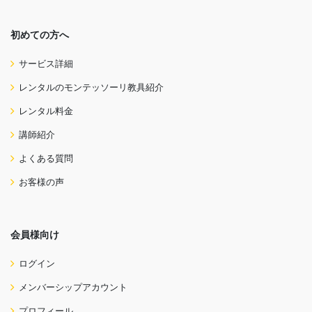
初めての方へ
サービス詳細
レンタルのモンテッソーリ教具紹介
レンタル料金
講師紹介
よくある質問
お客様の声
会員様向け
ログイン
メンバーシップアカウント
プロフィール