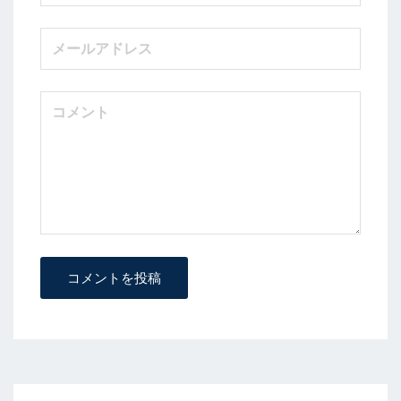
コメントを投稿