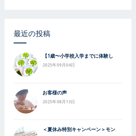
最近の投稿
【1歳〜小学校入学までに体験し
2025年09月04日
お客様の声
2025年08月13日
＜夏休み特別キャンペーン＞モン