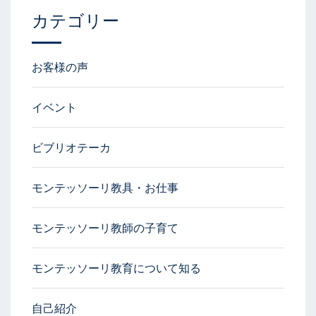
カテゴリー
お客様の声
イベント
ビブリオテーカ
モンテッソーリ教具・お仕事
モンテッソーリ教師の子育て
モンテッソーリ教育について知る
自己紹介