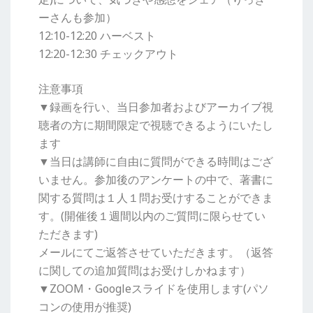
ーさんも参加）
12:10-12:20 ハーベスト
12:20-12:30 チェックアウト
注意事項
▼録画を行い、当日参加者およびアーカイブ視
聴者の方に期間限定で視聴できるようにいたし
ます
▼当日は講師に自由に質問ができる時間はござ
いません。参加後のアンケートの中で、著書に
関する質問は１人１問お受けすることができま
す。(開催後１週間以内のご質問に限らせてい
ただきます)
メールにてご返答させていただきます。（返答
に関しての追加質問はお受けしかねます）
▼ZOOM・Googleスライドを使用します(パソ
コンの使用が推奨)