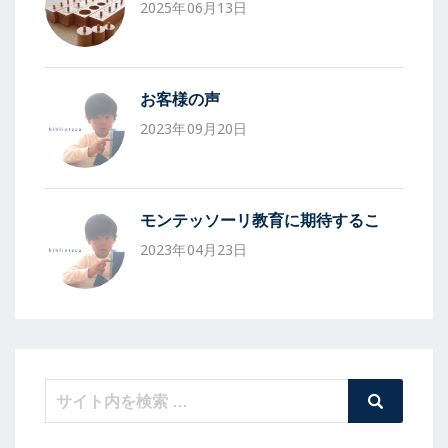
2025年06月13日
お客様の声
2023年09月20日
モンテッソーリ教育に期待するこ
2023年04月23日