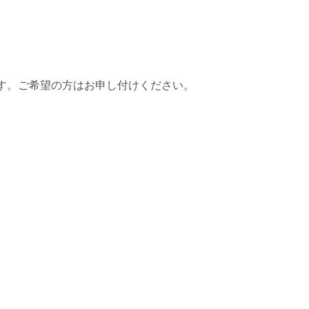
ます。ご希望の方はお申し付けください。