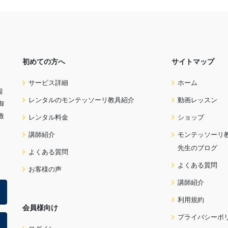
初めての方へ
サイトマップ
サービス詳細
ホーム
園
レンタルのモンテッソーリ教具紹介
動画レッスン
御
激
レンタル料金
ショップ
講師紹介
モンテッソーリ
先生のブログ
よくある質問
よくある質問
お客様の声
講師紹介
利用規約
会員様向け
プライバシーポ