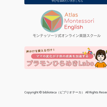
学びを深めたい方がこちら
Copyright © biblioteca（ビブリオテーカ） All Rights Rese