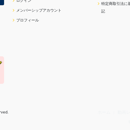
ログイン
特定商取引法に
メンバーシップアカウント
記
プロフィール
rved.
ホーム
動画