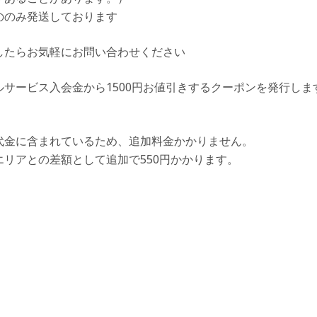
ののみ発送しております
したらお気軽にお問い合わせください
サービス入会金から1500円お値引きするクーポンを発行し
代金に含まれているため、追加料金かかりません。
リアとの差額として追加で550円かかります。