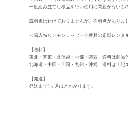
一度組み立てし検品を行い使用に問題がないも
説明書は付けておりませんが、不明点がありま
＜購入特典＞
モンテッソーリ教具の定期レンタル
【送料】
東北・関東・北信越・中部・関西：送料は商品
北海道・中国・四国・九州・沖縄：送料は上記エ
【発送】
発送まで1ヶ月ほどかかります。