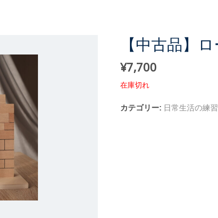
【中古品】ロ
¥
7,700
在庫切れ
カテゴリー:
日常生活の練