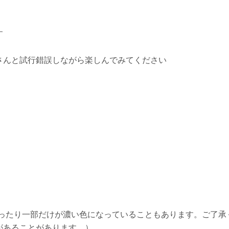
す
さんと試行錯誤しながら楽しんでみてください
ったり一部だけが濃い色になっていることもあります。ご了承
があることがあります。）