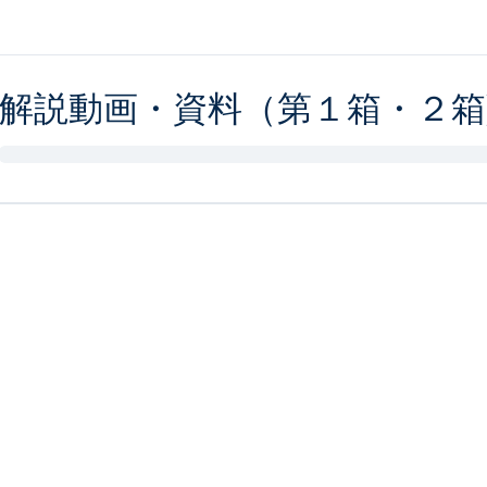
解説動画・資料（第１箱・２箱