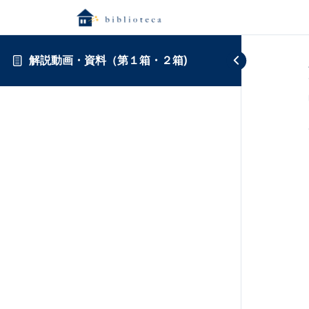
解説動画・資料（第１箱・２箱)